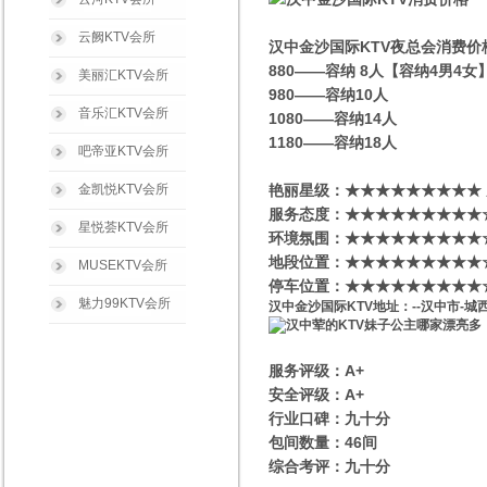
云阙KTV会所
汉中金沙国际KTV夜总会消费价
880——容纳 8人【容纳4男4
美丽汇KTV会所
980——容纳10人
音乐汇KTV会所
1080——容纳14人
1180——容纳18人
吧帝亚KTV会所
金凯悦KTV会所
艳丽星级​‌‌：★★★★★★★★★
服务态度：★★★★★★★★★
星悦荟KTV会所
环境氛围：★★★★★★★★★
地段位置：★★★★★★★★★
MUSEKTV会所
停车位置：★★★★★★★★★
魅力99KTV会所
汉中金沙国际KTV地址：--汉中市-城
服务评级：A+
安全评级：A+
行业口碑：九十分
包间数量：46间
综合考评：九十分