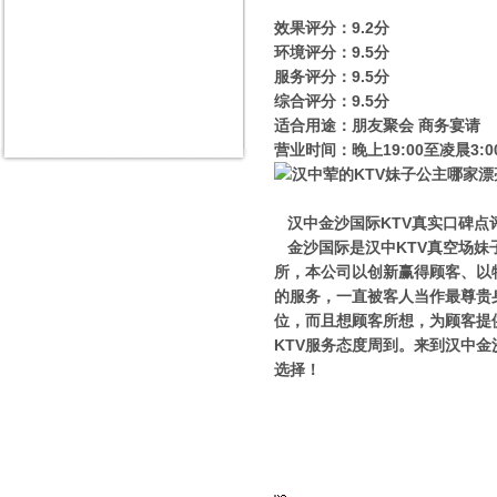
效果评分：9.2分
环境评分：9.5分
服务评分：9.5分
综合评分：9.5分
适合用途：朋友聚会 商务宴请
营业时间：晚上19:00至凌晨3:0
汉中金沙国际KTV真实口碑点
金沙国际是汉中KTV真空场妹
所，本公司以创新赢得顾客、以
的服务，一直被客人当作最尊贵
位，而且想顾客所想，为顾客提
KTV服务态度周到。来到汉中金
选择！