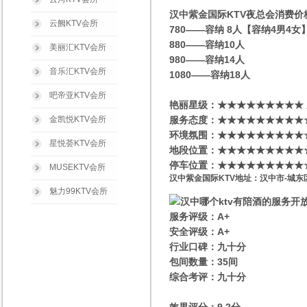
汉中紫金国际KTV夜总会消费价
云阙KTV会所
780——容纳 8人【容纳4男4
880——容纳10人
美丽汇KTV会所
980——容纳14人
音乐汇KTV会所
1080——容纳18人
吧帝亚KTV会所
艳丽星级​‌‌：★★★★★★★★★
金凯悦KTV会所
服务态度：★★★★★★★★★
环境氛围：★★★★★★★★★
星悦荟KTV会所
地段位置：★★★★★★★★★
停车位置：★★★★★★★★★
MUSEKTV会所
汉中紫金国际KTV地址：汉中市-城东
魅力99KTV会所
服务评级：A+
安全评级：A+
行业口碑：九十分
包间数量：35间
综合考评：九十分